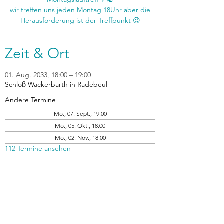
wir treffen uns jeden Montag 18Uhr aber die
Zeit & Ort
01. Aug. 2033, 18:00 – 19:00
Schloß Wackerbarth in Radebeul
Andere Termine
Mo., 07. Sept., 19:00
Mo., 05. Okt., 18:00
Mo., 02. Nov., 18:00
112 Termine ansehen
zurück