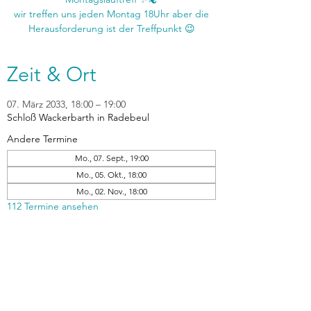
wir treffen uns jeden Montag 18Uhr aber die
Zeit & Ort
07. März 2033, 18:00 – 19:00
Schloß Wackerbarth in Radebeul
Andere Termine
Mo., 07. Sept., 19:00
Mo., 05. Okt., 18:00
Mo., 02. Nov., 18:00
112 Termine ansehen
zurück