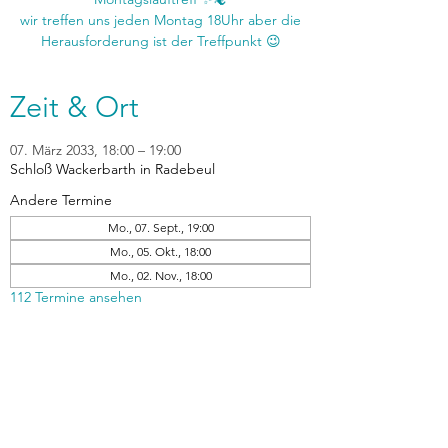
wir treffen uns jeden Montag 18Uhr aber die
Zeit & Ort
07. März 2033, 18:00 – 19:00
Schloß Wackerbarth in Radebeul
Andere Termine
Mo., 07. Sept., 19:00
Mo., 05. Okt., 18:00
Mo., 02. Nov., 18:00
112 Termine ansehen
zurück