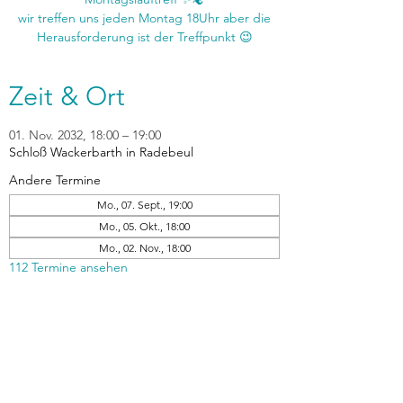
wir treffen uns jeden Montag 18Uhr aber die
Zeit & Ort
01. Nov. 2032, 18:00 – 19:00
Schloß Wackerbarth in Radebeul
Andere Termine
Mo., 07. Sept., 19:00
Mo., 05. Okt., 18:00
Mo., 02. Nov., 18:00
112 Termine ansehen
zurück