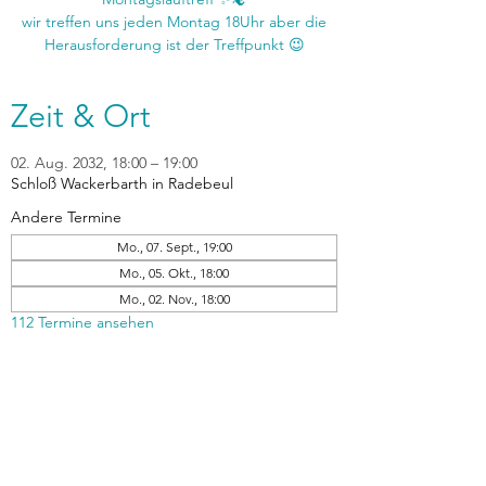
wir treffen uns jeden Montag 18Uhr aber die
Zeit & Ort
02. Aug. 2032, 18:00 – 19:00
Schloß Wackerbarth in Radebeul
Andere Termine
Mo., 07. Sept., 19:00
Mo., 05. Okt., 18:00
Mo., 02. Nov., 18:00
112 Termine ansehen
zurück