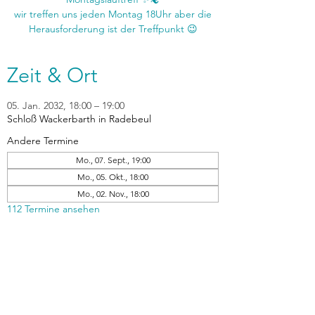
wir treffen uns jeden Montag 18Uhr aber die
Zeit & Ort
05. Jan. 2032, 18:00 – 19:00
Schloß Wackerbarth in Radebeul
Andere Termine
Mo., 07. Sept., 19:00
Mo., 05. Okt., 18:00
Mo., 02. Nov., 18:00
112 Termine ansehen
zurück