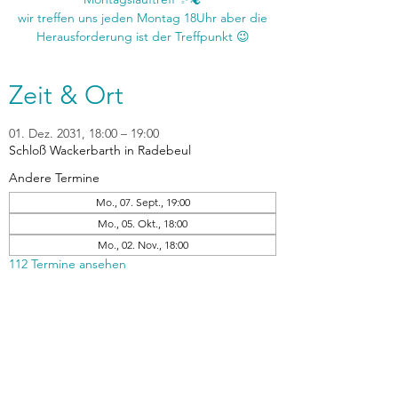
wir treffen uns jeden Montag 18Uhr aber die
Zeit & Ort
01. Dez. 2031, 18:00 – 19:00
Schloß Wackerbarth in Radebeul
Andere Termine
Mo., 07. Sept., 19:00
Mo., 05. Okt., 18:00
Mo., 02. Nov., 18:00
112 Termine ansehen
zurück