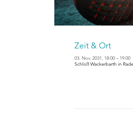
Zeit & Ort
03. Nov. 2031, 18:00 – 19:00
Schloß Wackerbarth in Rad