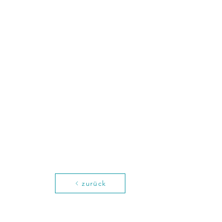
zurück