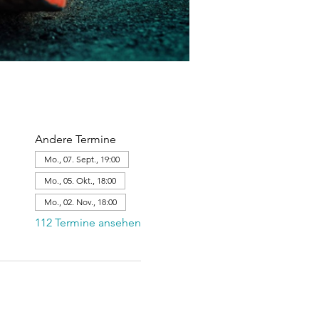
Andere Termine
Mo., 07. Sept., 19:00
Mo., 05. Okt., 18:00
Mo., 02. Nov., 18:00
112 Termine ansehen