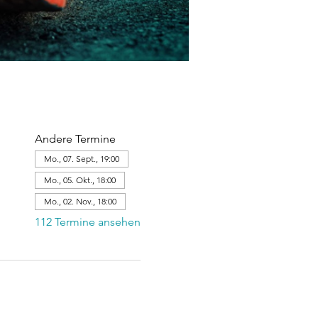
Andere Termine
Mo., 07. Sept., 19:00
Mo., 05. Okt., 18:00
Mo., 02. Nov., 18:00
112 Termine ansehen