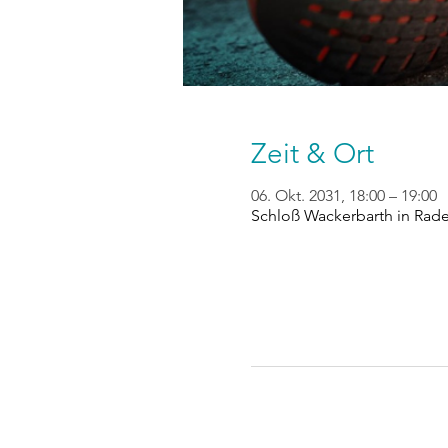
Zeit & Ort
06. Okt. 2031, 18:00 – 19:00
Schloß Wackerbarth in Rad