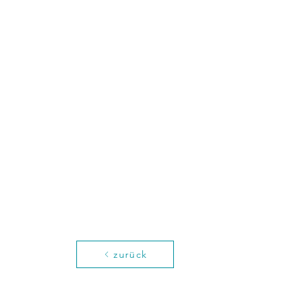
zurück