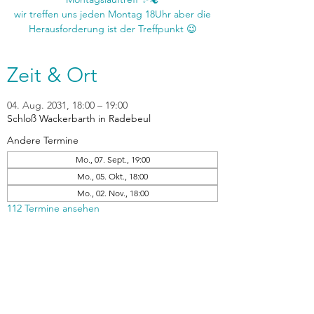
wir treffen uns jeden Montag 18Uhr aber die
Zeit & Ort
04. Aug. 2031, 18:00 – 19:00
Schloß Wackerbarth in Radebeul
Andere Termine
Mo., 07. Sept., 19:00
Mo., 05. Okt., 18:00
Mo., 02. Nov., 18:00
112 Termine ansehen
zurück