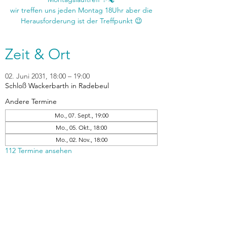
wir treffen uns jeden Montag 18Uhr aber die
Zeit & Ort
02. Juni 2031, 18:00 – 19:00
Schloß Wackerbarth in Radebeul
Andere Termine
Mo., 07. Sept., 19:00
Mo., 05. Okt., 18:00
Mo., 02. Nov., 18:00
112 Termine ansehen
zurück