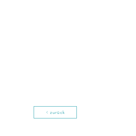
zurück