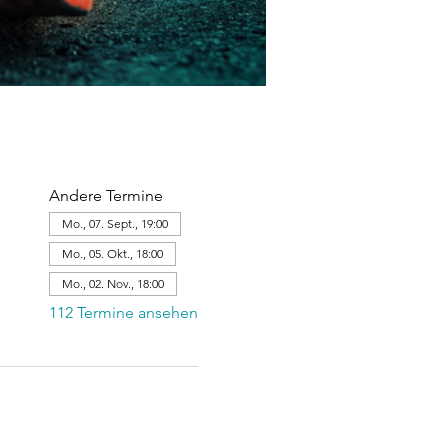
Andere Termine
Mo., 07. Sept., 19:00
Mo., 05. Okt., 18:00
Mo., 02. Nov., 18:00
112 Termine ansehen