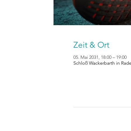
Zeit & Ort
05. Mai 2031, 18:00 – 19:00
Schloß Wackerbarth in Rad