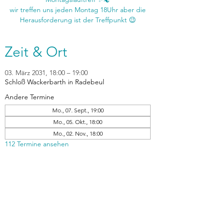
wir treffen uns jeden Montag 18Uhr aber die
Zeit & Ort
03. März 2031, 18:00 – 19:00
Schloß Wackerbarth in Radebeul
Andere Termine
Mo., 07. Sept., 19:00
Mo., 05. Okt., 18:00
Mo., 02. Nov., 18:00
112 Termine ansehen
zurück