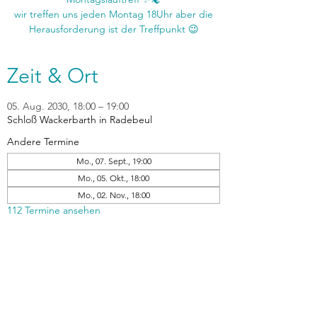
wir treffen uns jeden Montag 18Uhr aber die
Zeit & Ort
05. Aug. 2030, 18:00 – 19:00
Schloß Wackerbarth in Radebeul
Andere Termine
Mo., 07. Sept., 19:00
Mo., 05. Okt., 18:00
Mo., 02. Nov., 18:00
112 Termine ansehen
zurück