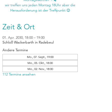
wir treffen uns jeden Montag 18Uhr aber die
Zeit & Ort
01. Apr. 2030, 18:00 – 19:00
Schloß Wackerbarth in Radebeul
Andere Termine
Mo., 07. Sept., 19:00
Mo., 05. Okt., 18:00
Mo., 02. Nov., 18:00
112 Termine ansehen
zurück