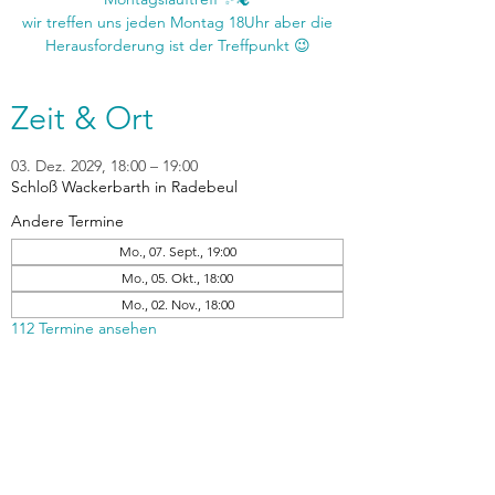
wir treffen uns jeden Montag 18Uhr aber die
Zeit & Ort
03. Dez. 2029, 18:00 – 19:00
Schloß Wackerbarth in Radebeul
Andere Termine
Mo., 07. Sept., 19:00
Mo., 05. Okt., 18:00
Mo., 02. Nov., 18:00
112 Termine ansehen
zurück