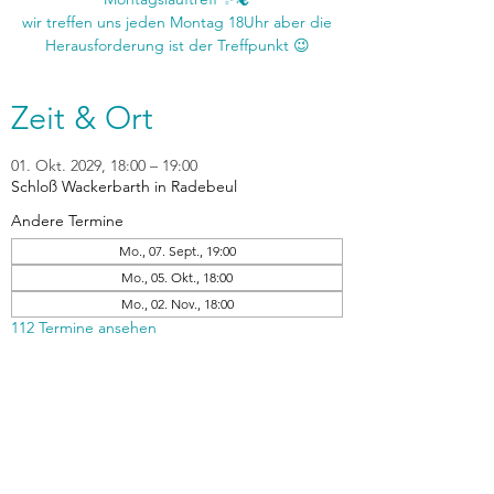
wir treffen uns jeden Montag 18Uhr aber die
Zeit & Ort
01. Okt. 2029, 18:00 – 19:00
Schloß Wackerbarth in Radebeul
Andere Termine
Mo., 07. Sept., 19:00
Mo., 05. Okt., 18:00
Mo., 02. Nov., 18:00
112 Termine ansehen
zurück