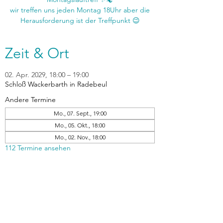
wir treffen uns jeden Montag 18Uhr aber die
Zeit & Ort
02. Apr. 2029, 18:00 – 19:00
Schloß Wackerbarth in Radebeul
Andere Termine
Mo., 07. Sept., 19:00
Mo., 05. Okt., 18:00
Mo., 02. Nov., 18:00
112 Termine ansehen
zurück