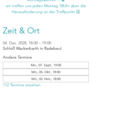
wir treffen uns jeden Montag 18Uhr aber die
Zeit & Ort
04. Dez. 2028, 18:00 – 19:00
Schloß Wackerbarth in Radebeul
Andere Termine
Mo., 07. Sept., 19:00
Mo., 05. Okt., 18:00
Mo., 02. Nov., 18:00
112 Termine ansehen
zurück