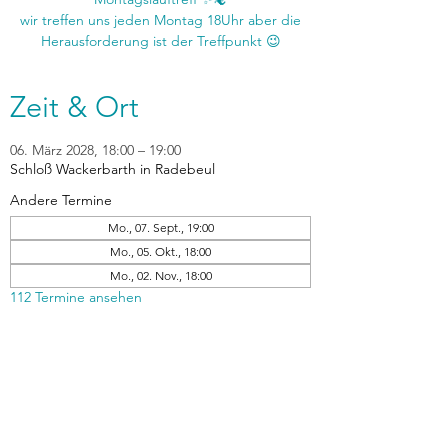
wir treffen uns jeden Montag 18Uhr aber die
Zeit & Ort
06. März 2028, 18:00 – 19:00
Schloß Wackerbarth in Radebeul
Andere Termine
Mo., 07. Sept., 19:00
Mo., 05. Okt., 18:00
Mo., 02. Nov., 18:00
112 Termine ansehen
zurück