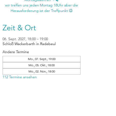
wir treffen uns jeden Montag 18Uhr aber die
Zeit & Ort
06. Sept. 2027, 18:00 – 19:00
Schloß Wackerbarth in Radebeul
Andere Termine
Mo., 07. Sept., 19:00
Mo., 05. Okt., 18:00
Mo., 02. Nov., 18:00
112 Termine ansehen
zurück