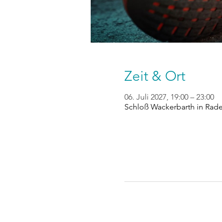
Zeit & Ort
06. Juli 2027, 19:00 – 23:00
Schloß Wackerbarth in Rad