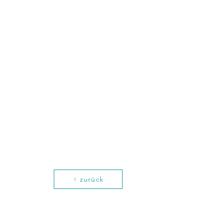
zurück