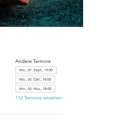
Andere Termine
Mo., 07. Sept., 19:00
Mo., 05. Okt., 18:00
Mo., 02. Nov., 18:00
112 Termine ansehen