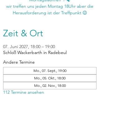
wir treffen uns jeden Montag 18Uhr aber die
Zeit & Ort
07. Juni 2027, 18:00 – 19:00
Schloß Wackerbarth in Radebeul
Andere Termine
Mo., 07. Sept., 19:00
Mo., 05. Okt., 18:00
Mo., 02. Nov., 18:00
112 Termine ansehen
zurück