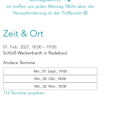
wir treffen uns jeden Montag 18Uhr aber die
Zeit & Ort
01. Feb. 2027, 18:00 – 19:00
Schloß Wackerbarth in Radebeul
Andere Termine
Mo., 07. Sept., 19:00
Mo., 05. Okt., 18:00
Mo., 02. Nov., 18:00
112 Termine ansehen
zurück