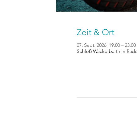
Zeit & Ort
07. Sept. 2026, 19:00 – 23:00
Schloß Wackerbarth in Rad