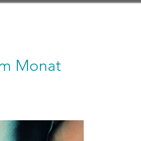
 im Monat