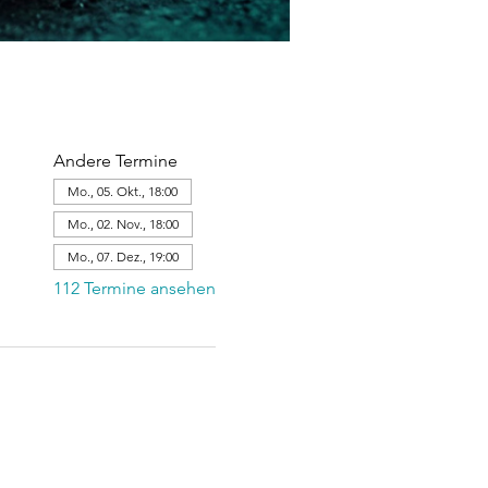
Andere Termine
Mo., 05. Okt., 18:00
Mo., 02. Nov., 18:00
Mo., 07. Dez., 19:00
112 Termine ansehen