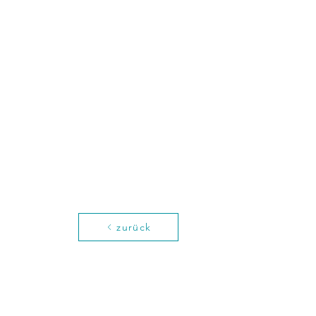
zurück