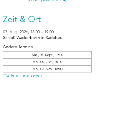
Zeit & Ort
03. Aug. 2026, 18:00 – 19:00
Schloß Wackerbarth in Radebeul
Andere Termine
Mo., 07. Sept., 19:00
Mo., 05. Okt., 18:00
Mo., 02. Nov., 18:00
112 Termine ansehen
zurück
Verhaltensrichtlinien