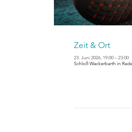
Zeit & Ort
23. Juni 2026, 19:00 – 23:00
Schloß Wackerbarth in Rad