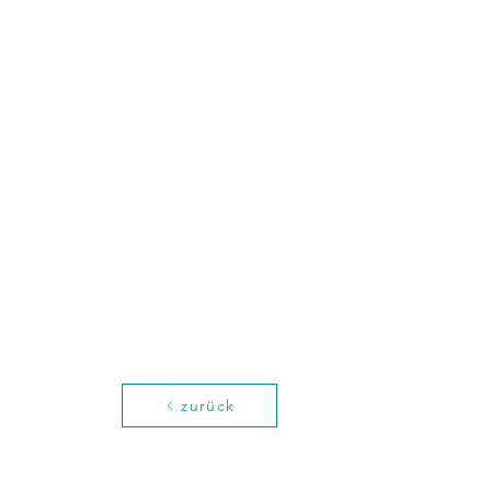
zurück