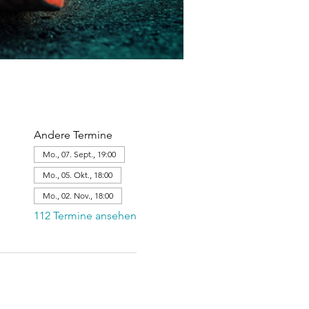
Andere Termine
Mo., 07. Sept., 19:00
Mo., 05. Okt., 18:00
Mo., 02. Nov., 18:00
112 Termine ansehen