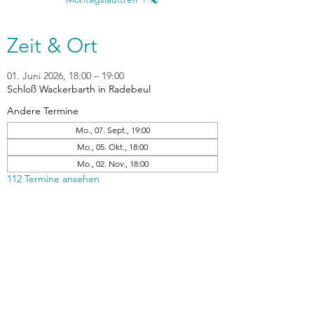
Zeit & Ort
01. Juni 2026, 18:00 – 19:00
Schloß Wackerbarth in Radebeul
Andere Termine
Mo., 07. Sept., 19:00
Mo., 05. Okt., 18:00
Mo., 02. Nov., 18:00
112 Termine ansehen
zurück
Verhaltensrichtlinien