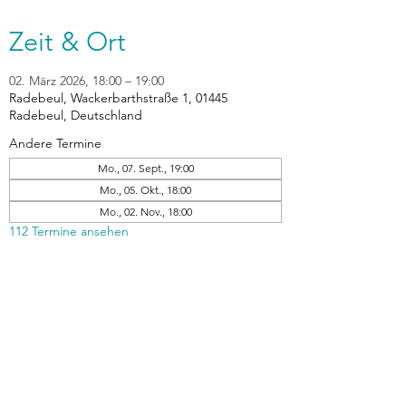
Zeit & Ort
02. März 2026, 18:00 – 19:00
Radebeul, Wackerbarthstraße 1, 01445
Radebeul, Deutschland
Andere Termine
Mo., 07. Sept., 19:00
Mo., 05. Okt., 18:00
Mo., 02. Nov., 18:00
112 Termine ansehen
zurück
Verhaltensrichtlinien