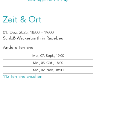
Zeit & Ort
01. Dez. 2025, 18:00 – 19:00
Schloß Wackerbarth in Radebeul
Andere Termine
Mo., 07. Sept., 19:00
Mo., 05. Okt., 18:00
Mo., 02. Nov., 18:00
112 Termine ansehen
zurück
Verhaltensrichtlinien