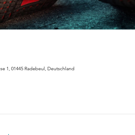
ese 1, 01445 Radebeul, Deutschland