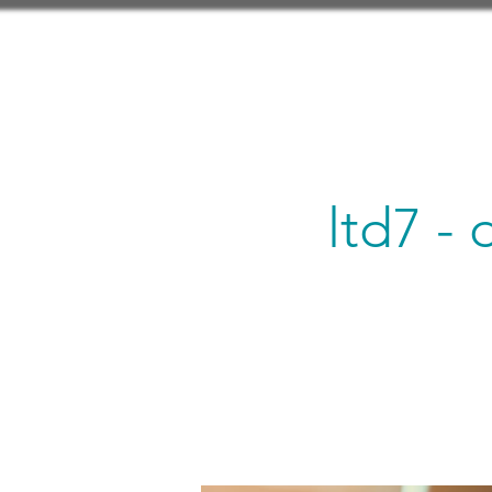
ltd7 -