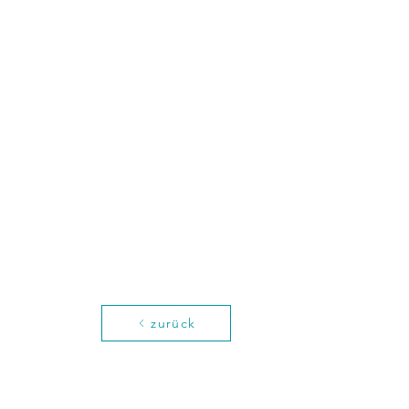
zurück