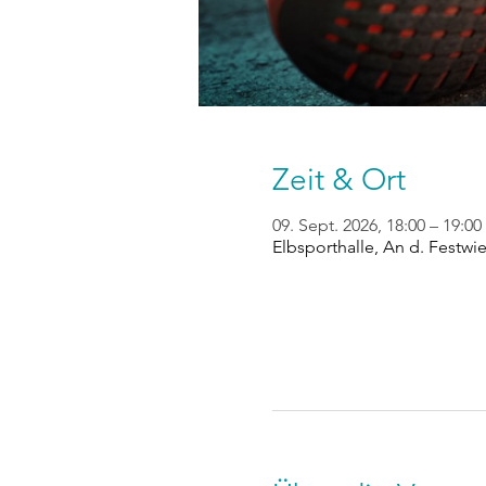
Zeit & Ort
09. Sept. 2026, 18:00 – 19:00
Elbsporthalle, An d. Festwi