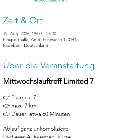
Zeit & Ort
19. Aug. 2026, 19:00 – 23:00
Elbsporthalle, An d. Festwiese 1, 01445
Radebeul, Deutschland
Über die Veranstaltung
Mittwochslauftreff Limited 7
👉 Pace ca. 7
👉 max. 7 km
👉 Dauer: etwa 60 Minuten
Ablauf ganz unkompliziert:
Lockeres Aufwärmen, kurze 