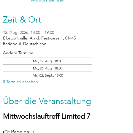
Mittwochslauftreff
Zeit & Ort
12. Aug. 2026, 18:00 – 19:00
Elbsporthalle, An d. Festwiese 1, 01445
Radebeul, Deutschland
Andere Termine
Mi., 19. Aug., 18:00
Mi., 26. Aug., 18:00
Mi., 02. Sept., 18:00
8 Termine ansehen
Über die Veranstaltung
Mittwochslauftreff Limited 7
👉 Pace ca. 7