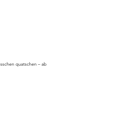
isschen quatschen – ab 