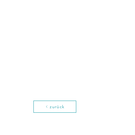
zurück