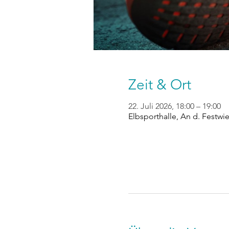
Zeit & Ort
22. Juli 2026, 18:00 – 19:00
Elbsporthalle, An d. Festwi