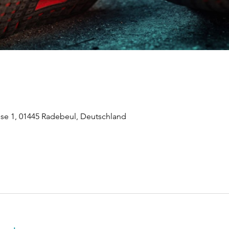
ese 1, 01445 Radebeul, Deutschland