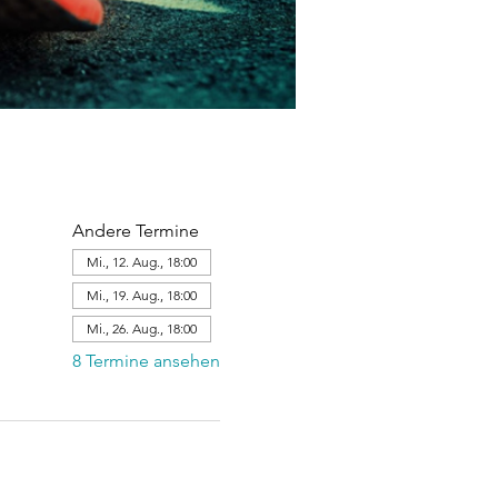
Andere Termine
Mi., 12. Aug., 18:00
Mi., 19. Aug., 18:00
Mi., 26. Aug., 18:00
8 Termine ansehen