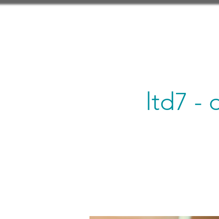
ltd7 -