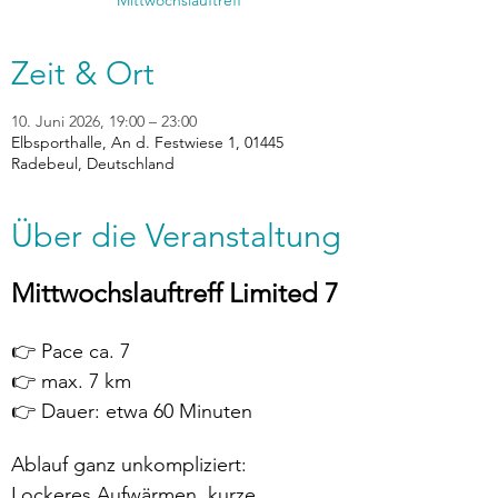
Zeit & Ort
10. Juni 2026, 19:00 – 23:00
Elbsporthalle, An d. Festwiese 1, 01445
Radebeul, Deutschland
Über die Veranstaltung
Mittwochslauftreff Limited 7
👉 Pace ca. 7
👉 max. 7 km
👉 Dauer: etwa 60 Minuten
Ablauf ganz unkompliziert:
Lockeres Aufwärmen, kurze 