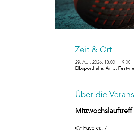
Zeit & Ort
29. Apr. 2026, 18:00 – 19:00
Elbsporthalle, An d. Festwi
Über die Verans
Mittwochslauftreff
👉 Pace ca. 7