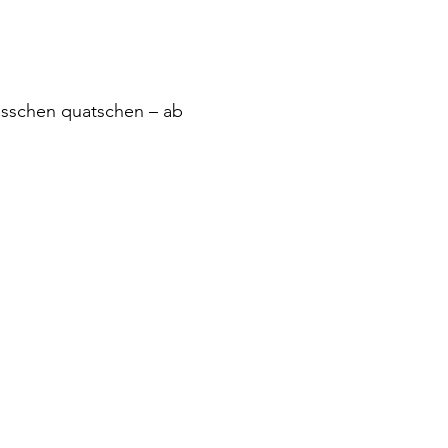
isschen quatschen – ab 