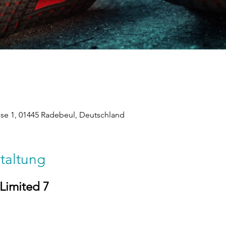
ese 1, 01445 Radebeul, Deutschland
taltung
 Limited 7