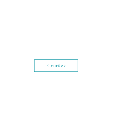
zurück