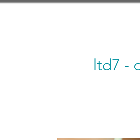
ltd7 -