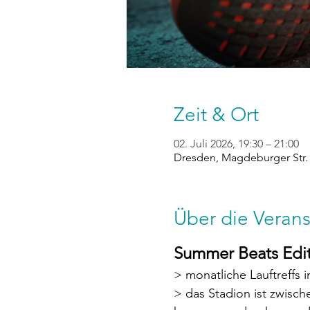
Zeit & Ort
02. Juli 2026, 19:30 – 21:00
Dresden, Magdeburger Str. 
Über die Verans
Summer Beats Editi
> monatliche Lauftreffs 
> das Stadion ist zwische