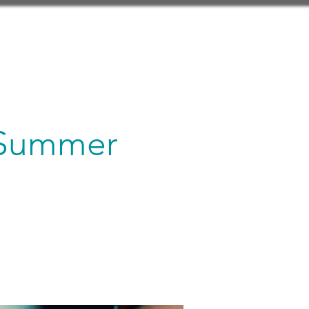
 Summer