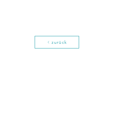
zurück