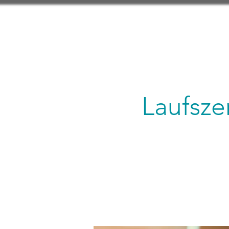
Laufsz