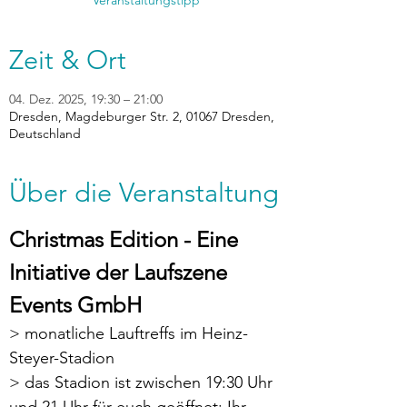
Veranstaltungstipp
Zeit & Ort
04. Dez. 2025, 19:30 – 21:00
Dresden, Magdeburger Str. 2, 01067 Dresden,
Deutschland
Über die Veranstaltung
Christmas Edition - Eine 
Initiative der Laufszene 
Events GmbH
> monatliche Lauftreffs im Heinz-
Steyer-Stadion
> das Stadion ist zwischen 19:30 Uhr 