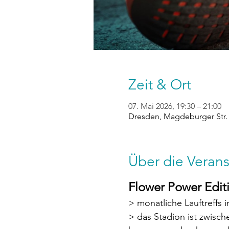
Zeit & Ort
07. Mai 2026, 19:30 – 21:00
Dresden, Magdeburger Str. 
Über die Verans
Flower Power Editi
> monatliche Lauftreffs 
> das Stadion ist zwische