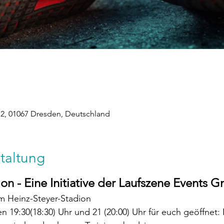
2, 01067 Dresden, Deutschland
taltung
on - Eine Initiative der Laufszene Events
im Heinz-Steyer-Stadion
n 19:30(18:30) Uhr und 21 (20:00) Uhr für euch geöffnet: I