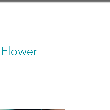
 Flower