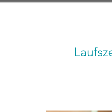
Laufsz