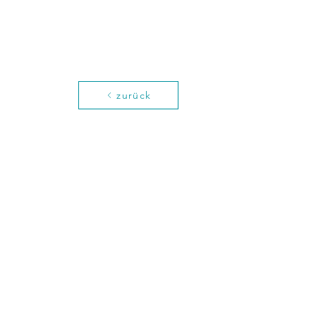
zurück