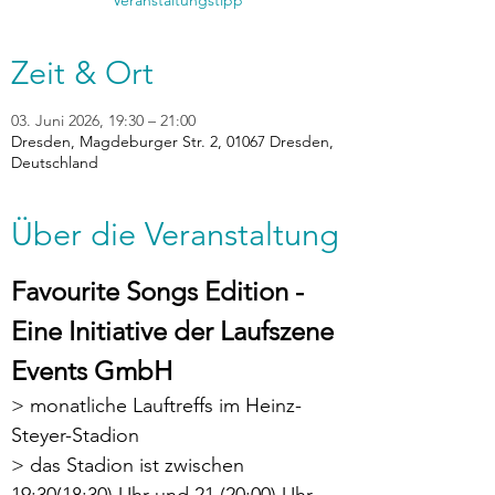
Veranstaltungstipp
Zeit & Ort
03. Juni 2026, 19:30 – 21:00
Dresden, Magdeburger Str. 2, 01067 Dresden,
Deutschland
Über die Veranstaltung
Favourite Songs Edition - 
Eine Initiative der Laufszene 
Events GmbH
> monatliche Lauftreffs im Heinz-
Steyer-Stadion
> das Stadion ist zwischen 