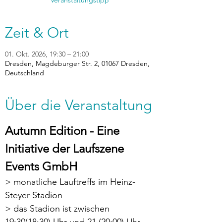
Veranstaltungstipp
Zeit & Ort
01. Okt. 2026, 19:30 – 21:00
Dresden, Magdeburger Str. 2, 01067 Dresden,
Deutschland
Über die Veranstaltung
Autumn Edition - Eine 
Initiative der Laufszene 
Events GmbH
> monatliche Lauftreffs im Heinz-
Steyer-Stadion
> das Stadion ist zwischen 