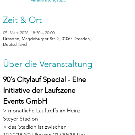
Veranstaltungstipp
Zeit & Ort
05. März 2026, 18:30 – 20:00
Dresden, Magdeburger Str. 2, 01067 Dresden,
Deutschland
Über die Veranstaltung
90's Citylauf Special - Eine 
Initiative der Laufszene 
Events GmbH
> monatliche Lauftreffs im Heinz-
Steyer-Stadion
> das Stadion ist zwischen 