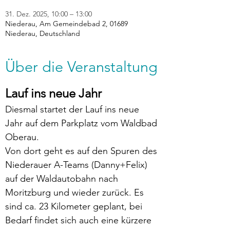
31. Dez. 2025, 10:00 – 13:00
Niederau, Am Gemeindebad 2, 01689
Niederau, Deutschland
Über die Veranstaltung
Lauf ins neue Jahr
Diesmal startet der Lauf ins neue 
Jahr auf dem Parkplatz vom Waldbad 
Oberau.
Von dort geht es auf den Spuren des 
Niederauer A-Teams (Danny+Felix) 
auf der Waldautobahn nach 
Moritzburg und wieder zurück. Es 
sind ca. 23 Kilometer geplant, bei 
Bedarf findet sich auch eine kürzere 