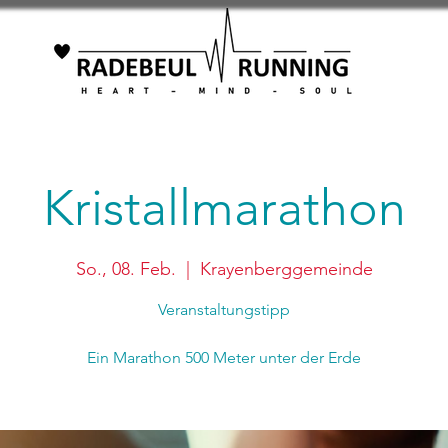
Kristallmarathon
So., 08. Feb.
  |  
Krayenberggemeinde
Veranstaltungstipp
Ein Marathon 500 Meter unter der Erde