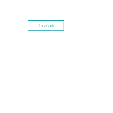
zurück