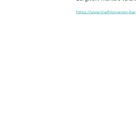
https://www.triathlonverein-bar