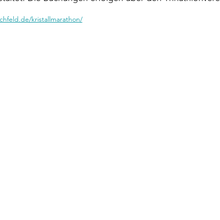
chfeld.de/kristallmarathon/