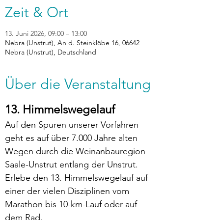
Zeit & Ort
13. Juni 2026, 09:00 – 13:00
Nebra (Unstrut), An d. Steinklöbe 16, 06642
Nebra (Unstrut), Deutschland
Über die Veranstaltung
13. Himmelswegelauf
Auf den Spuren unserer Vorfahren 
geht es auf über 7.000 Jahre alten 
Wegen durch die Weinanbauregion 
Saale-Unstrut entlang der Unstrut.
Erlebe den 13. Himmelswegelauf auf 
einer der vielen Disziplinen vom 
Marathon bis 10-km-Lauf oder auf 
dem Rad.