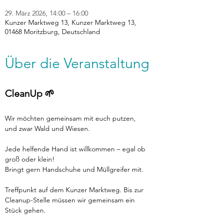
29. März 2026, 14:00 – 16:00
Kunzer Marktweg 13, Kunzer Marktweg 13,
01468 Moritzburg, Deutschland
Über die Veranstaltung
CleanUp 🌱
Wir möchten gemeinsam mit euch putzen, 
und zwar Wald und Wiesen. 
Jede helfende Hand ist willkommen – egal ob 
groß oder klein!
Bringt gern Handschuhe und Müllgreifer mit. 
Treffpunkt auf dem Kunzer Marktweg. Bis zur 
Cleanup-Stelle müssen wir gemeinsam ein 
Stück gehen.