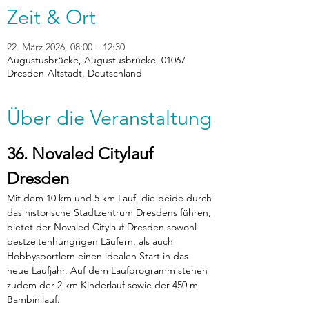
Zeit & Ort
22. März 2026, 08:00 – 12:30
Augustusbrücke, Augustusbrücke, 01067
Dresden-Altstadt, Deutschland
Über die Veranstaltung
36. Novaled Citylauf 
Dresden
Mit dem 10 km und 5 km Lauf, die beide durch 
das historische Stadtzentrum Dresdens führen, 
bietet der Novaled Citylauf Dresden sowohl 
bestzeitenhungrigen Läufern, als auch 
Hobbysportlern einen idealen Start in das 
neue Laufjahr. Auf dem Laufprogramm stehen 
zudem der 2 km Kinderlauf sowie der 450 m 
Bambinilauf.