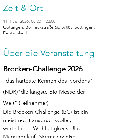
Zeit & Ort
14. Feb. 2026, 06:00 – 22:00
Göttingen, Borheckstraße 66, 37085 Göttingen,
Deutschland
Über die Veranstaltung
Brocken-Challenge 2026
"das härteste Rennen des Nordens" 
(NDR)"die längste Bio-Messe der 
Welt" (Teilnehmer)
Die Brocken-Challenge (BC) ist ein 
meist recht anspruchsvoller, 
winterlicher Wohltätigkeits-Ultra-
Marathonlauf. Normalerweise 