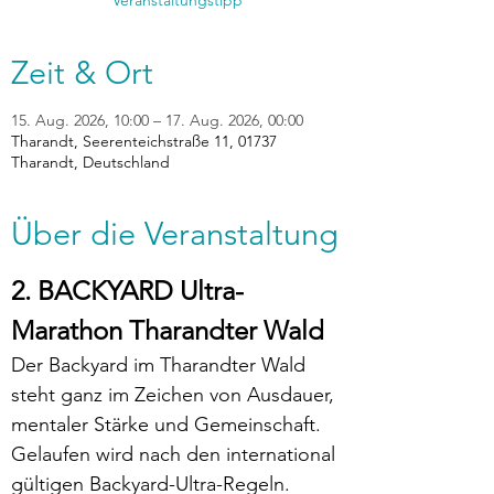
Veranstaltungstipp
Zeit & Ort
15. Aug. 2026, 10:00 – 17. Aug. 2026, 00:00
Tharandt, Seerenteichstraße 11, 01737
Tharandt, Deutschland
Über die Veranstaltung
2. BACKYARD Ultra-
Marathon Tharandter Wald
Der Backyard im Tharandter Wald 
steht ganz im Zeichen von Ausdauer, 
mentaler Stärke und Gemeinschaft. 
Gelaufen wird nach den international 
gültigen Backyard-Ultra-Regeln.