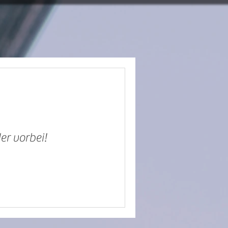
er vorbei!