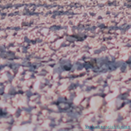
Verhaltensrichtlinien