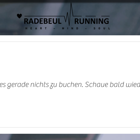
 es gerade nichts zu buchen. Schaue bald wied