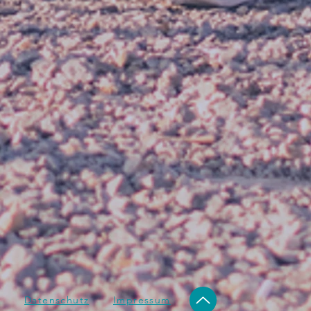
Datenschutz
Impressum