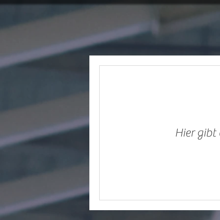
Hier gibt